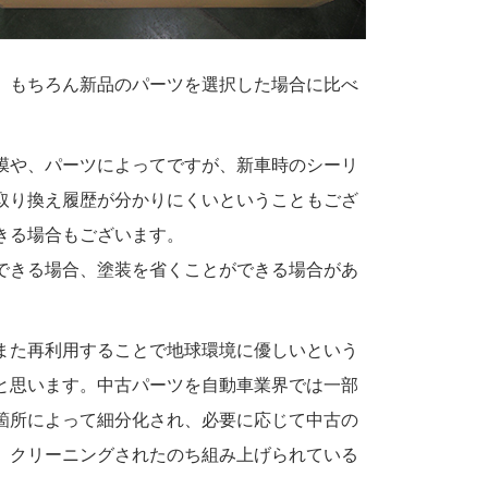
。もちろん新品のパーツを選択した場合に比べ
膜や、パーツによってですが、新車時のシーリ
取り換え履歴が分かりにくいということもござ
きる場合もございます。
できる場合、塗装を省くことができる場合があ
また再利用することで地球環境に優しいという
と思います。中古パーツを自動車業界では一部
箇所によって細分化され、必要に応じて中古の
、クリーニングされたのち組み上げられている