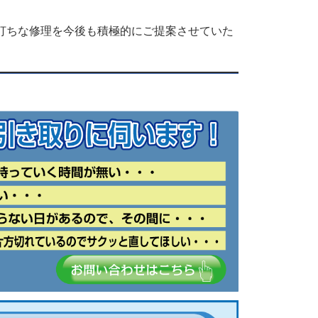
打ちな修理を今後も積極的にご提案させていた